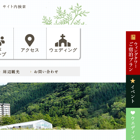
体
アクセス
ウェディング
ープ