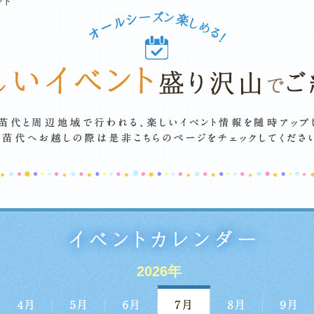
ント
2026年