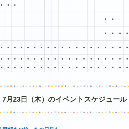
●
●
●
●
●
●
●
●
●
●
●
●
●
●
●
●
●
●
●
●
●
●
●
●
●
●
●
●
●
●
●
●
●
●
●
●
●
●
●
●
●
●
●
●
●
●
●
●
●
●
●
●
●
●
●
●
●
●
●
●
●
●
●
●
●
●
7月23日（木）のイベントスケジュール