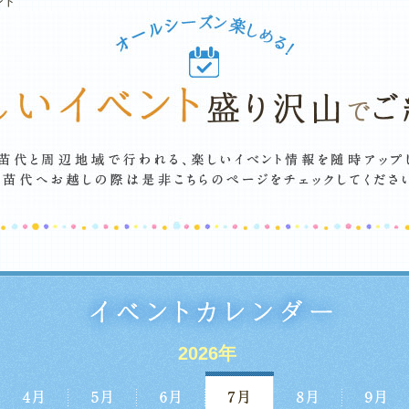
ント
2026年