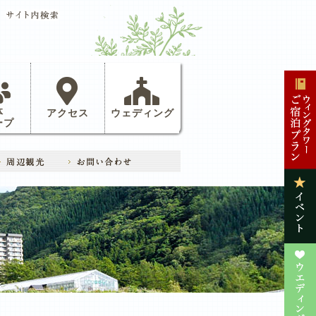
体
アクセス
ウェディング
ープ