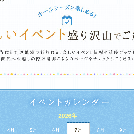
ント
2026年