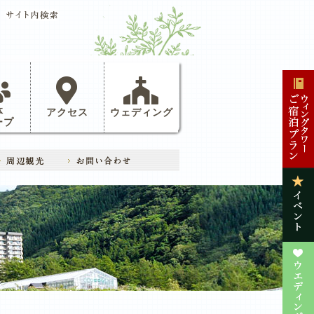
体
アクセス
ウェディング
ープ