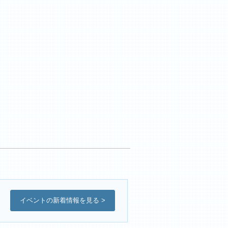
イベントの新着情報を見る >