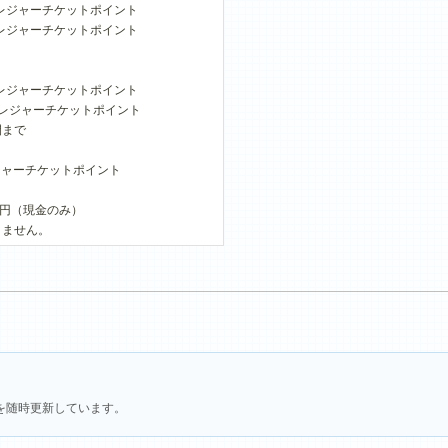
0レジャーチケットポイント
50レジャーチケットポイント
0レジャーチケットポイント
100レジャーチケットポイント
間まで
レジャーチケットポイント
0円（現金のみ）
りません。
を随時更新しています。