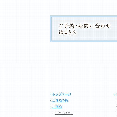
トップページ
ご宿泊予約
ご宿泊
ウイングタワー