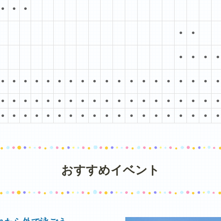
●
●
●
●
●
●
●
●
●
●
●
●
●
●
●
●
●
●
●
●
●
●
●
●
●
●
●
●
●
●
●
●
●
●
●
●
●
●
●
●
●
●
●
●
●
●
●
●
●
●
●
●
●
●
●
●
●
●
●
●
●
●
●
●
●
●
おすすめイベント