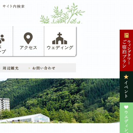
体
アクセス
ウェディング
ープ