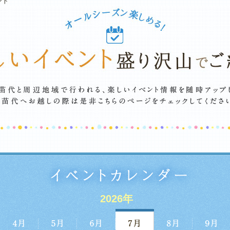
ント
2026年