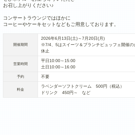
お召し上がりください♪
コンサートラウンジではほかに
コーヒーやケーキセットなどもご用意しております。
2026年6月13日(土)～7月20日(月)
※7/4、5はスイーツ＆ブランチビュッフェ開催の
開催期間
休止
平日10:00～15:00
営業時間
土日10:00～16:00
不要
予約
ラベンダーソフトクリーム 500円（税込）
料金
ドリンク 450円～ など