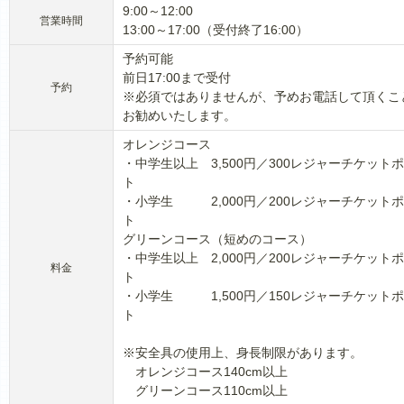
9:00～12:00
営業時間
13:00～17:00（受付終了16:00）
予約可能
前日17:00まで受付
予約
※必須ではありませんが、予めお電話して頂くこ
お勧めいたします。
オレンジコース
・中学生以上 3,500円／300レジャーチケット
ト
・小学生 2,000円／200レジャーチケット
ト
グリーンコース（短めのコース）
・中学生以上 2,000円／200レジャーチケット
料金
ト
・小学生 1,500円／150レジャーチケット
ト
※安全具の使用上、身長制限があります。
オレンジコース140cm以上
グリーンコース110cm以上