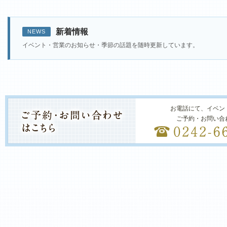
新着情報
NEWS
イベント・営業のお知らせ・季節の話題を随時更新しています。
お電話にて、イベン
ご予約・お問い合