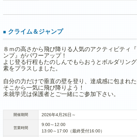
クライム＆ジャンプ
■
８ｍの高さから飛び降りる人気のアクティビティ『
ンプ』がパワーアップ！
よじ登る行程もたのしんでもらおうとボルダリング
素をプラスしました。
自分の力だけで垂直の壁を登り、達成感に包まれた
そこから一気に飛び降りよう！
未就学児は保護者とご一緒にご参加下さい。
2026年4月26日～
開催期間
9:00～12:00
営業時間
13:00～17:00（最終受付16:00）