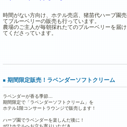
時間がない方向け、ホテル売店、猪苗代ハーブ園売
てブルーベリーの販売も行っています。
農場のご主人が毎朝採れたてのブルーベリーを届け
てくださっています。
期間限定販売！ラベンダーソフトクリーム
■
ラベンダーが香る季節…
期間限定で「ラベンダーソフトクリーム」を
ホテル1階コンサートラウンジで販売します！
ハーブ園でラベンダーを楽しんだ後に！
ぜひホテルへお立ち寄りいただき