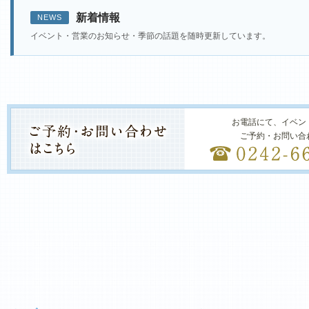
新着情報
NEWS
イベント・営業のお知らせ・季節の話題を随時更新しています。
お電話にて、イベン
ご予約・お問い合