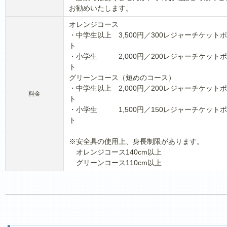
お勧めいたします。
オレンジコース
・中学生以上 3,500円／300レジャーチケット
ト
・小学生 2,000円／200レジャーチケット
ト
グリーンコース（短めのコース）
・中学生以上 2,000円／200レジャーチケット
料金
ト
・小学生 1,500円／150レジャーチケット
ト
※安全具の使用上、身長制限があります。
オレンジコース140cm以上
グリーンコース110cm以上