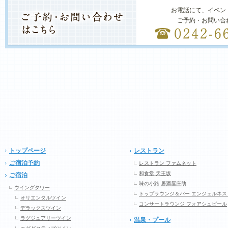
お電話にて、イベン
ご予約・お問い合
トップページ
レストラン
ご宿泊予約
レストラン ファムネット
和食堂 天王坂
ご宿泊
味の小路 居酒屋庄助
ウイングタワー
トップラウンジ＆バー エンジェルネス
オリエンタルツイン
コンサートラウンジ フォアシュピール
デラックスツイン
ラグジュアリーツイン
温泉・プール