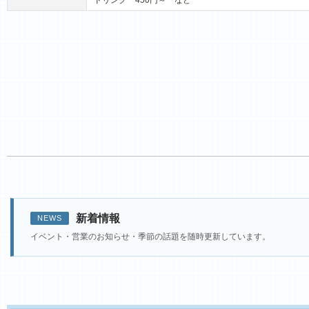
ドリンク 450円～ など
新着情報
NEWS
イベント・営業のお知らせ・季節の話題を随時更新しています。