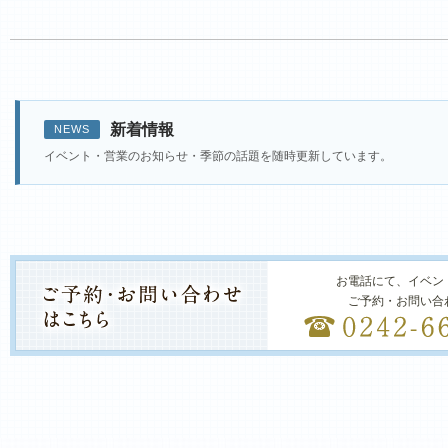
新着情報
NEWS
イベント・営業のお知らせ・季節の話題を随時更新しています。
お電話にて、イベン
ご予約・お問い合