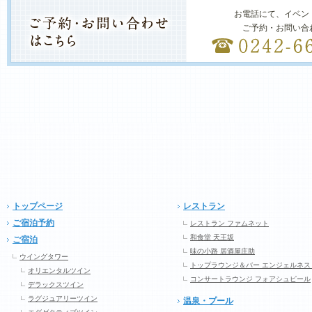
お電話にて、イベン
ご予約・お問い合
トップページ
レストラン
ご宿泊予約
レストラン ファムネット
和食堂 天王坂
ご宿泊
味の小路 居酒屋庄助
ウイングタワー
トップラウンジ＆バー エンジェルネス
オリエンタルツイン
コンサートラウンジ フォアシュピール
デラックスツイン
ラグジュアリーツイン
温泉・プール