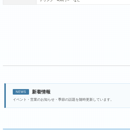
ドリンク 450円～ など
新着情報
NEWS
イベント・営業のお知らせ・季節の話題を随時更新しています。