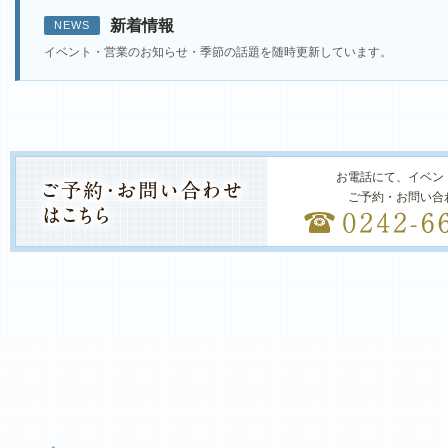
新着情報
NEWS
イベント・営業のお知らせ・季節の話題を随時更新しています。
お電話にて、イベン
ご予約・お問い合