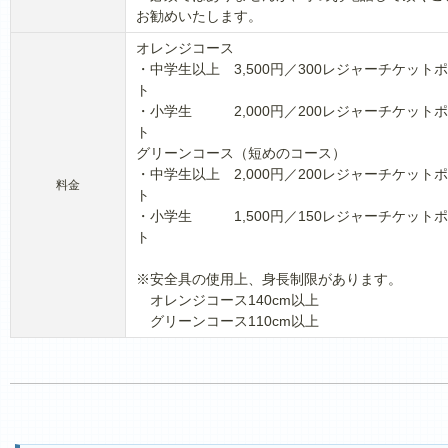
お勧めいたします。
オレンジコース
・中学生以上 3,500円／300レジャーチケット
ト
・小学生 2,000円／200レジャーチケット
ト
グリーンコース（短めのコース）
・中学生以上 2,000円／200レジャーチケット
料金
ト
・小学生 1,500円／150レジャーチケット
ト
※安全具の使用上、身長制限があります。
オレンジコース140cm以上
グリーンコース110cm以上