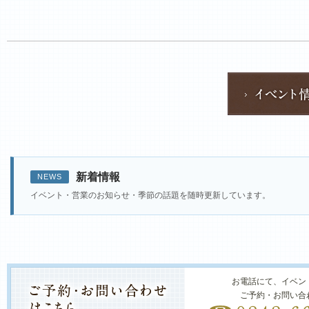
新着情報
NEWS
イベント・営業のお知らせ・季節の話題を随時更新しています。
お電話にて、イベン
ご予約・お問い合