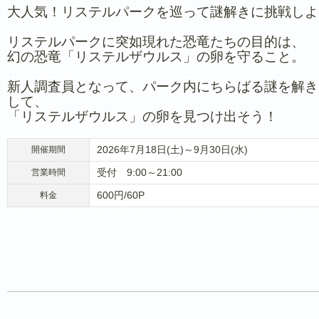
大人気！リステルパークを巡って謎解きに挑戦しよ
リステルパークに突如現れた恐竜たちの目的は、
幻の恐竜「リステルザウルス」の卵を守ること。
新人調査員となって、パーク内にちらばる謎を解き
して、
「リステルザウルス」の卵を見つけ出そう！
2026年7月18日(土)～9月30日(水)
開催期間
受付 9:00～21:00
営業時間
600円/60P
料金