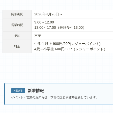
2026年4月26日～
開催期間
9:00～12:00
営業時間
13:00～17:00（最終受付16:00）
不要
予約
中学生以上 900円/90P(レジャーポイント)
料金
4歳～小学生 600円/60P（レジャーポイント）
新着情報
NEWS
イベント・営業のお知らせ・季節の話題を随時更新しています。