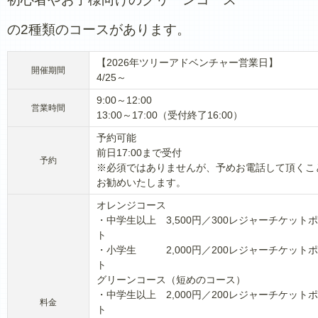
の2種類のコースがあります。
【2026年ツリーアドベンチャー営業日】
開催期間
4/25～
9:00～12:00
営業時間
13:00～17:00（受付終了16:00）
予約可能
前日17:00まで受付
予約
※必須ではありませんが、予めお電話して頂くこ
お勧めいたします。
オレンジコース
・中学生以上 3,500円／300レジャーチケット
ト
・小学生 2,000円／200レジャーチケット
ト
グリーンコース（短めのコース）
・中学生以上 2,000円／200レジャーチケット
料金
ト