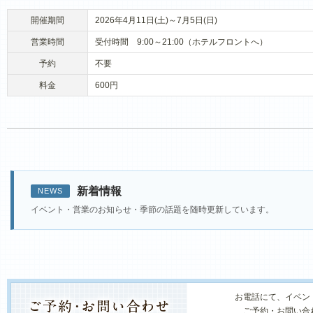
開催期間
2026年4月11日(土)～7月5日(日)
営業時間
受付時間 9:00～21:00（ホテルフロントへ）
予約
不要
料金
600円
新着情報
NEWS
イベント・営業のお知らせ・季節の話題を随時更新しています。
お電話にて、イベン
ご予約・お問い合