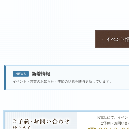
新着情報
NEWS
イベント・営業のお知らせ・季節の話題を随時更新しています。
お電話にて、イベン
ご予約・お問い合