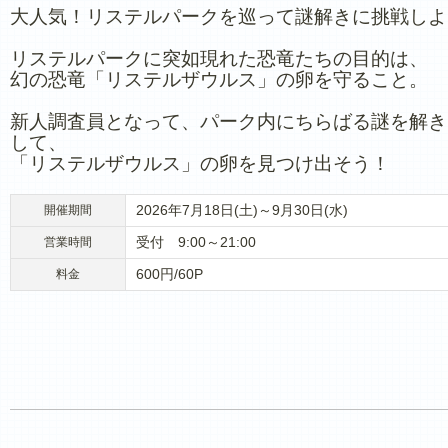
大人気！リステルパークを巡って謎解きに挑戦しよ
リステルパークに突如現れた恐竜たちの目的は、
幻の恐竜「リステルザウルス」の卵を守ること。
新人調査員となって、パーク内にちらばる謎を解き
して、
「リステルザウルス」の卵を見つけ出そう！
2026年7月18日(土)～9月30日(水)
開催期間
受付 9:00～21:00
営業時間
600円/60P
料金