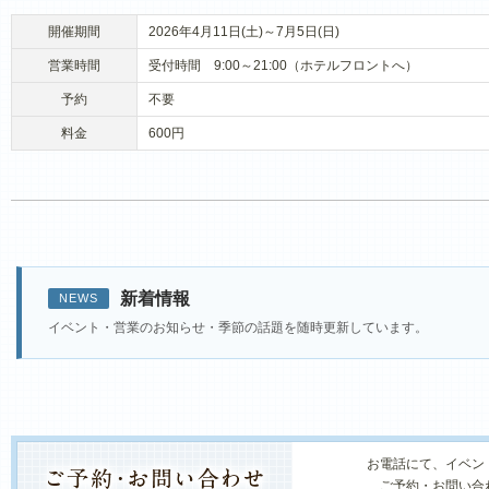
開催期間
2026年4月11日(土)～7月5日(日)
営業時間
受付時間 9:00～21:00（ホテルフロントへ）
予約
不要
料金
600円
新着情報
NEWS
イベント・営業のお知らせ・季節の話題を随時更新しています。
お電話にて、イベン
ご予約・お問い合