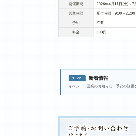
開催期間
2026年4月11日(土)～7
営業時間
受付時間 9:00～21:
予約
不要
料金
600円
新着情報
NEWS
イベント・営業のお知らせ・季節の話題