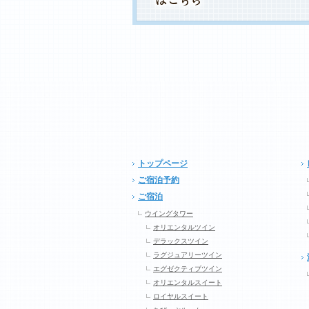
トップページ
ご宿泊予約
ご宿泊
ウイングタワー
オリエンタルツイン
デラックスツイン
ラグジュアリーツイン
エグゼクティブツイン
オリエンタルスイート
ロイヤルスイート