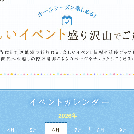
ント
2026年