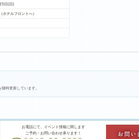
月5日(日)
00（ホテルフロントへ）
を随時更新しています。
お電話にて、イベント情報に関します
ご予約・お問い合わせ承ります！