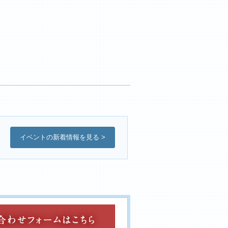
イベントの新着情報を見る >