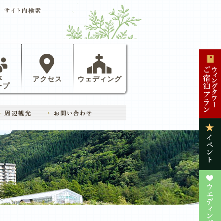
体
アクセス
ウェディング
ープ