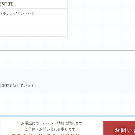
月5日(日)
00（ホテルフロントへ）
を随時更新しています。
お電話にて、イベント情報に関します
ご予約・お問い合わせ承ります！