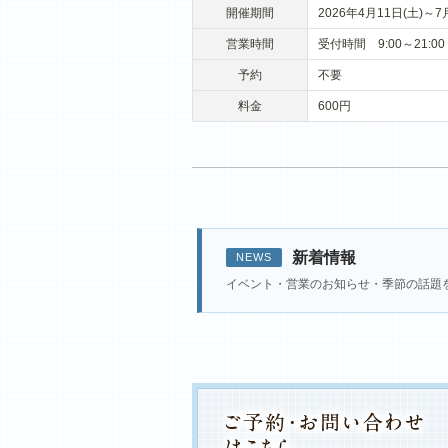
開催期間
2026年4月11日(土)～7
営業時間
受付時間 9:00～21:
予約
不要
料金
600円
新着情報
NEWS
イベント・営業のお知らせ・季節の話題