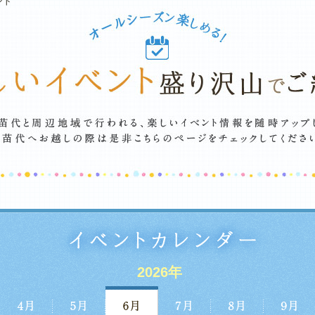
ント
2026年