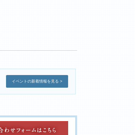
イベントの新着情報を見る >