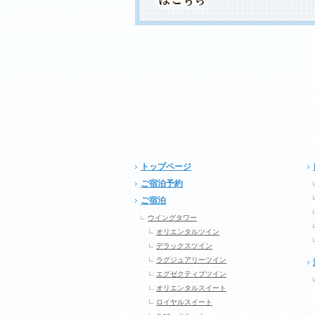
トップページ
ご宿泊予約
ご宿泊
ウイングタワー
オリエンタルツイン
デラックスツイン
ラグジュアリーツイン
エグゼクティブツイン
オリエンタルスイート
ロイヤルスイート