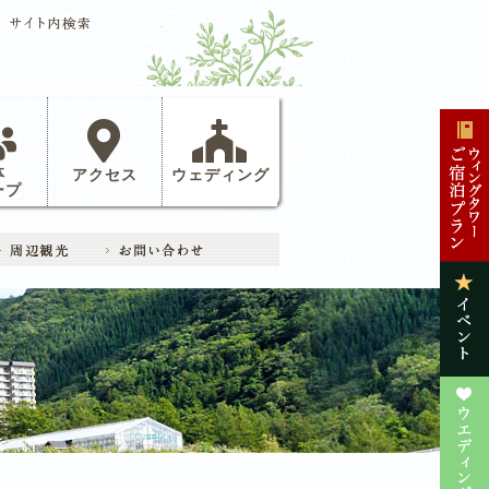
体
アクセス
ウェディング
ープ