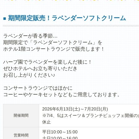
期間限定販売！ラベンダーソフトクリーム
■
ラベンダーが香る季節…
期間限定で「ラベンダーソフトクリーム」を
ホテル1階コンサートラウンジで販売します！
ハーブ園でラベンダーを楽しんだ後に！
ぜひホテルへお立ち寄りいただき
お召し上がりください♪
コンサートラウンジではほかに
コーヒーやケーキセットなどもご用意しております。
2026年6月13日(土)～7月20日(月)
※7/4、5はスイーツ＆ブランチビュッフェ開催の
開催期間
休止
平日10:00～15:00
営業時間
土日10:00～16:00