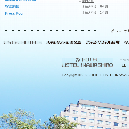
室内浴場
宿泊約款
本館大浴場 男性用
本館大浴場 女性用
Press Room
〒96
TEL：
Copyright ©
2026 HOTEL LISTEL INAWASHIR