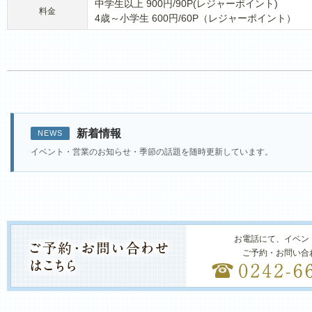
中学生以上 900円/90P(レジャーポイント)
料金
4歳～小学生 600円/60P（レジャーポイント）
新着情報
NEWS
イベント・営業のお知らせ・季節の話題を随時更新しています。
お電話にて、イベン
ご予約・お問い合