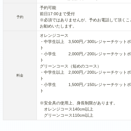
予約可能
前日17:00まで受付
予約
※必須ではありませんが、予めお電話して頂くこ
お勧めいたします。
オレンジコース
・中学生以上 3,500円／300レジャーチケット
ト
・小学生 2,000円／200レジャーチケット
ト
グリーンコース（短めのコース）
・中学生以上 2,000円／200レジャーチケット
料金
ト
・小学生 1,500円／150レジャーチケット
ト
※安全具の使用上、身長制限があります。
オレンジコース140cm以上
グリーンコース110cm以上