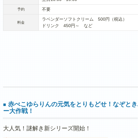
不要
予約
ラベンダーソフトクリーム 500円（税込）
料金
ドリンク 450円～ など
赤べこゆらりんの元気をとりもどせ！なぞとき
■
ー大作戦！
大人気！謎解き新シリーズ開始！