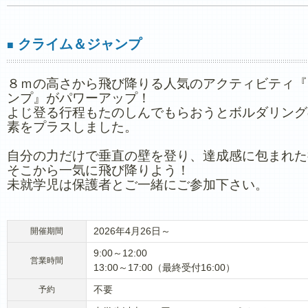
クライム＆ジャンプ
■
８ｍの高さから飛び降りる人気のアクティビティ『
ンプ』がパワーアップ！
よじ登る行程もたのしんでもらおうとボルダリング
素をプラスしました。
自分の力だけで垂直の壁を登り、達成感に包まれた
そこから一気に飛び降りよう！
未就学児は保護者とご一緒にご参加下さい。
2026年4月26日～
開催期間
9:00～12:00
営業時間
13:00～17:00（最終受付16:00）
不要
予約