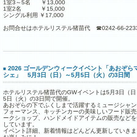
1室3～5名 ￥13,000
1室2名 ￥15,000
シングル利用 ￥17,000
お問合せはホテルリステル猪苗代 ☎0242-66-223
2026 ゴールデンウィークイベント「あおぞら
■
シェ」 5月3日（日）～5月5日（火）の3日間
ホテルリステル猪苗代のGWイベントは5月3日（日
5日（火）の3日間で開催。
あおぞらの下でふくしまで活躍するミュージシャン
フォーマンス、キッチンカーの美味しいフード販売
ークショップ、ハンドメイドアイテムの販売などを
しています。
イベント詳細、新着情報はどんどん更新していきま