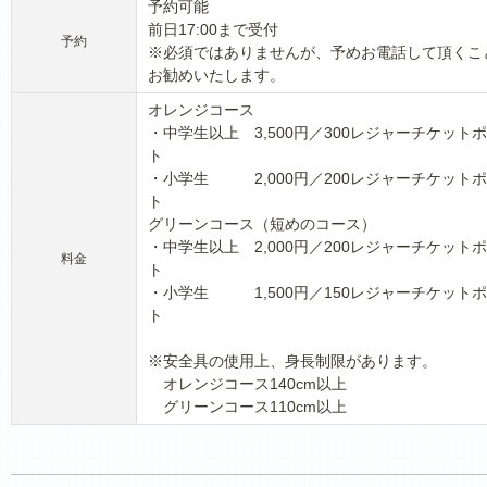
予約可能
前日17:00まで受付
予約
※必須ではありませんが、予めお電話して頂くこ
お勧めいたします。
オレンジコース
・中学生以上 3,500円／300レジャーチケット
ト
・小学生 2,000円／200レジャーチケット
ト
グリーンコース（短めのコース）
・中学生以上 2,000円／200レジャーチケット
料金
ト
・小学生 1,500円／150レジャーチケット
ト
※安全具の使用上、身長制限があります。
オレンジコース140cm以上
グリーンコース110cm以上