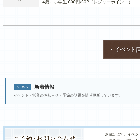
4歳～小学生 600円/60P（レジャーポイント）
新着情報
NEWS
イベント・営業のお知らせ・季節の話題を随時更新しています。
お電話にて、イベン