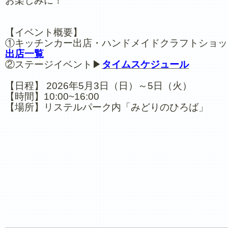
お楽しみに！
【イベント概要】
①キッチンカー出店・ハンドメイドクラフトショッ
出店一覧
②ステージイベント▶
タイムスケジュール
【日程】 2026年5月3日（日）～5日（火）
【時間】10:00~16:00
【場所】リステルパーク内「みどりのひろば」