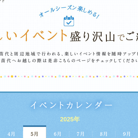
ント
2025年