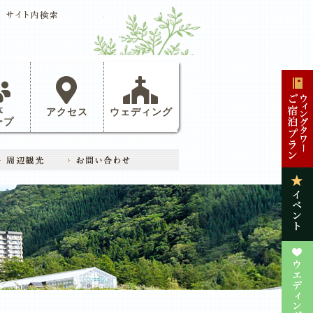
体
アクセス
ウェディング
ープ