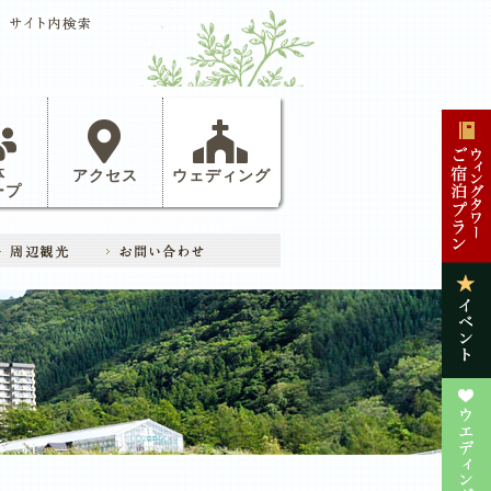
体
アクセス
ウェディング
ープ