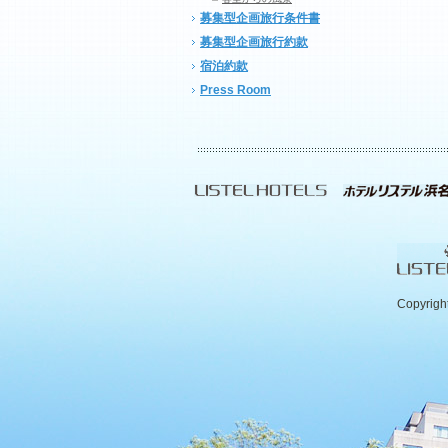
募集型企画旅行条件書
募集型企画旅行約款
宿泊約款
Press Room
Copyrigh