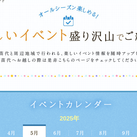
ント
2025年