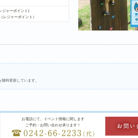
P(レジャーポイント)
0P（レジャーポイント）
を随時更新しています。
お電話にて、イベント情報に関します
ご予約・お問い合わせ承ります！