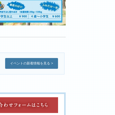
イベントの新着情報を見る >