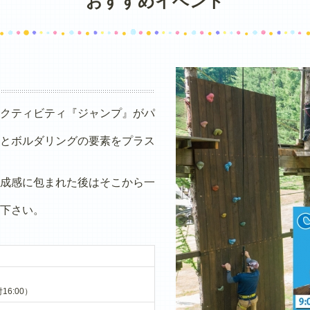
おすすめイベント
クティビティ『ジャンプ』がパ
とボルダリングの要素をプラス
成感に包まれた後はそこから一
下さい。
16:00）