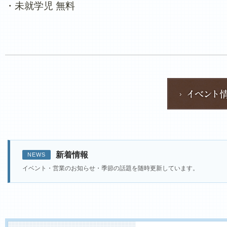
・未就学児 無料
新着情報
NEWS
イベント・営業のお知らせ・季節の話題を随時更新しています。