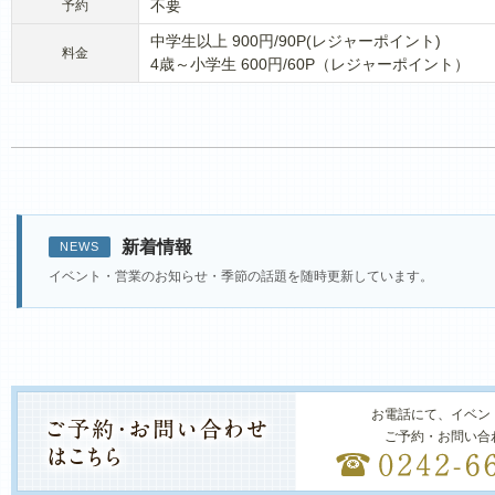
不要
予約
中学生以上 900円/90P(レジャーポイント)
料金
4歳～小学生 600円/60P（レジャーポイント）
新着情報
NEWS
イベント・営業のお知らせ・季節の話題を随時更新しています。
お電話にて、イベン
ご予約・お問い合