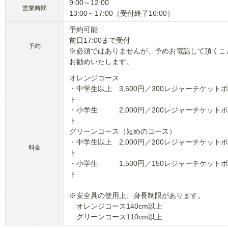
9:00～12:00
営業時間
13:00～17:00（受付終了16:00）
予約可能
前日17:00まで受付
予約
※必須ではありませんが、予めお電話して頂くこ
お勧めいたします。
オレンジコース
・中学生以上 3,500円／300レジャーチケット
ト
・小学生 2,000円／200レジャーチケット
ト
グリーンコース（短めのコース）
・中学生以上 2,000円／200レジャーチケット
料金
ト
・小学生 1,500円／150レジャーチケット
ト
※安全具の使用上、身長制限があります。
オレンジコース140cm以上
グリーンコース110cm以上