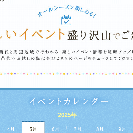
ント
2025年