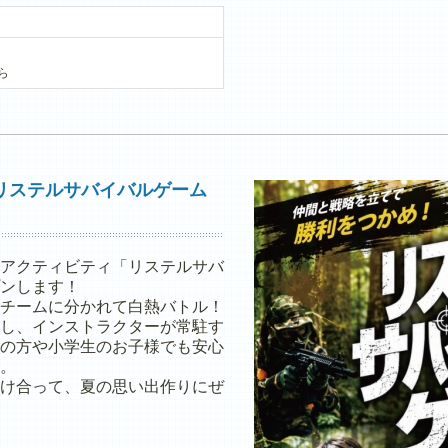
ら
リステルサバイバルゲーム
アクティビティ「リステルサバ
ンします！
チームに分かれて白熱バトル！
し、インストラクターが常駐す
の方や小学生のお子様でも安心
。
け合って、夏の思い出作りにぜ