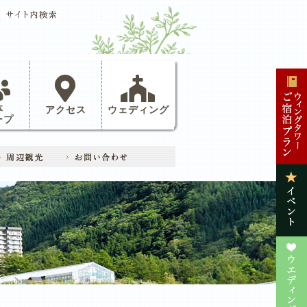
体
アクセス
ウェディング
ープ