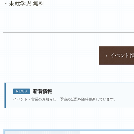
・未就学児 無料
新着情報
NEWS
イベント・営業のお知らせ・季節の話題を随時更新しています。