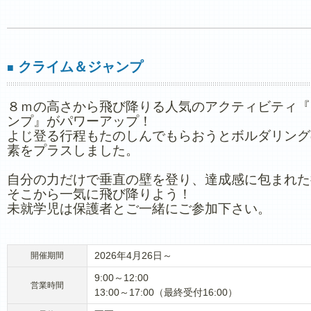
クライム＆ジャンプ
■
８ｍの高さから飛び降りる人気のアクティビティ『
ンプ』がパワーアップ！
よじ登る行程もたのしんでもらおうとボルダリング
素をプラスしました。
自分の力だけで垂直の壁を登り、達成感に包まれた
そこから一気に飛び降りよう！
未就学児は保護者とご一緒にご参加下さい。
2026年4月26日～
開催期間
9:00～12:00
営業時間
13:00～17:00（最終受付16:00）