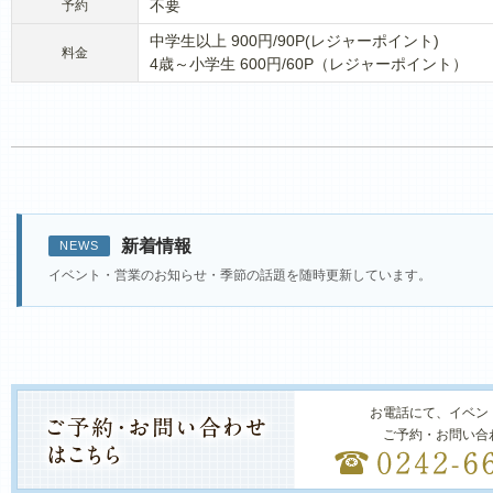
不要
予約
中学生以上 900円/90P(レジャーポイント)
料金
4歳～小学生 600円/60P（レジャーポイント）
新着情報
NEWS
イベント・営業のお知らせ・季節の話題を随時更新しています。
お電話にて、イベン
ご予約・お問い合