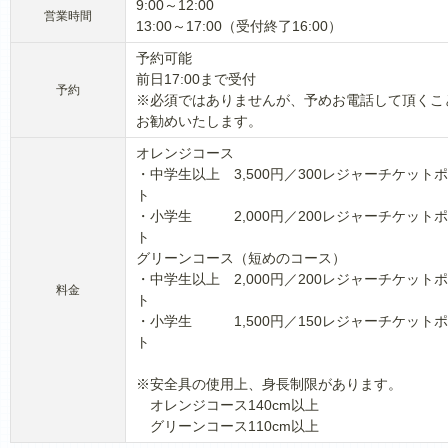
9:00～12:00
営業時間
13:00～17:00（受付終了16:00）
予約可能
前日17:00まで受付
予約
※必須ではありませんが、予めお電話して頂くこ
お勧めいたします。
オレンジコース
・中学生以上 3,500円／300レジャーチケット
ト
・小学生 2,000円／200レジャーチケット
ト
グリーンコース（短めのコース）
・中学生以上 2,000円／200レジャーチケット
料金
ト
・小学生 1,500円／150レジャーチケット
ト
※安全具の使用上、身長制限があります。
オレンジコース140cm以上
グリーンコース110cm以上