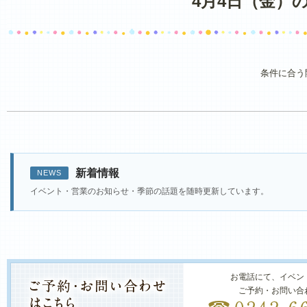
4月4日（金）
条件に合う
新着情報
NEWS
イベント・営業のお知らせ・季節の話題を随時更新しています。
お電話にて、イベン
ご予約・お問い合