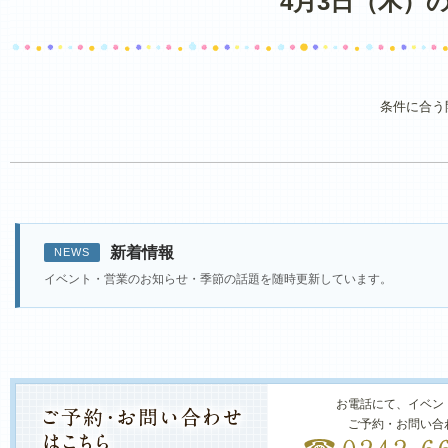
4月3日（木）
条件に合う
新着情報
NEWS
イベント・営業のお知らせ・季節の話題を随時更新しています。
お電話にて、イベン
ご予約・お問い合