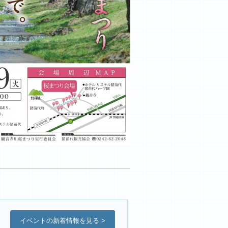
イベントの新着情報を見る >