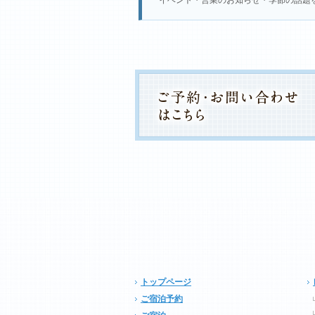
イベント・営業のお知らせ・季節の話題
トップページ
ご宿泊予約