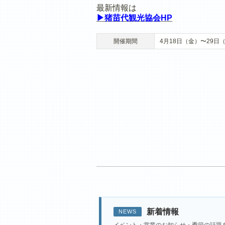
最新情報は
▶猪苗代観光協会HP
開催期間
4月18日（金）〜29日
新着情報
NEWS