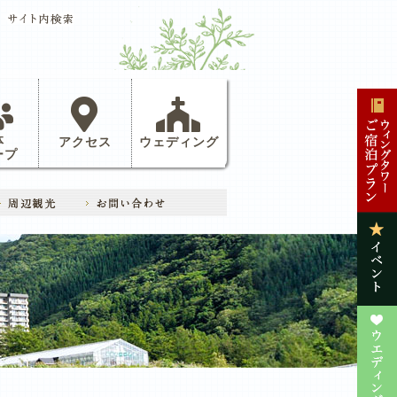
体
アクセス
ウェディング
ープ