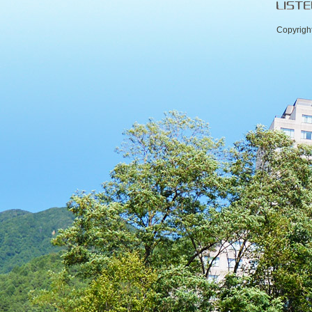
Copyrigh