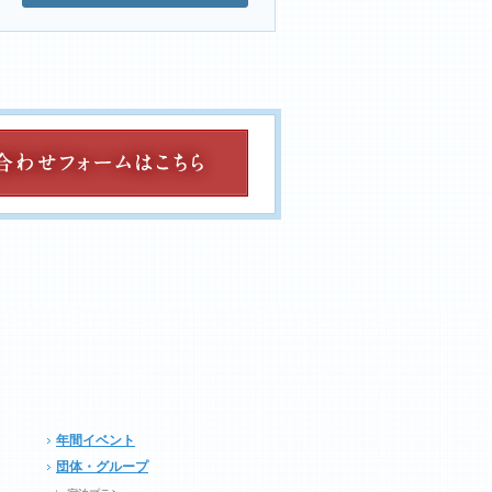
年間イベント
団体・グループ