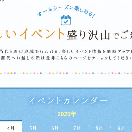
ント
2025年