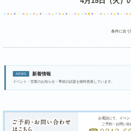
4月15日（火
条件に合う
新着情報
NEWS
イベント・営業のお知らせ・季節の話題を随時更新しています。
お電話にて、イベン
ご予約・お問い合