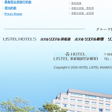
募集型企画旅行約款
室内浴場
宿泊約款
本館大浴場 男性用
本館大浴場 女性用
Press Room
〒96
TEL：
Copyright ©
2026 HOTEL LISTEL INAWASHIR