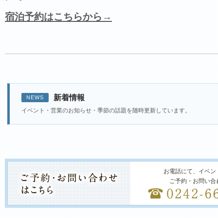
宿泊予約はこちらから→
新着情報
NEWS
イベント・営業のお知らせ・季節の話題を随時更新しています。
お電話にて、イベン
ご予約・お問い合