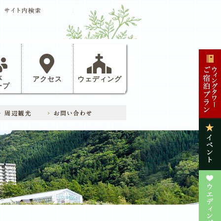
体
アクセス
ウェディング
ープ