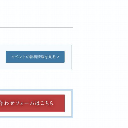
イベントの新着情報を見る >