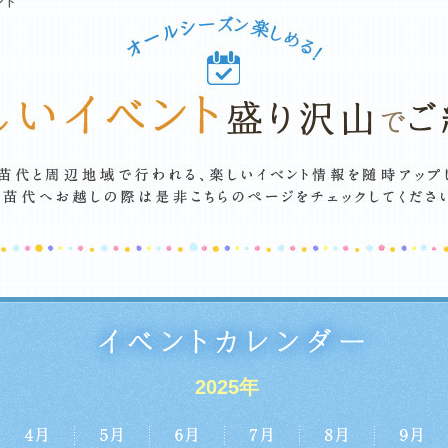
ント
2025年