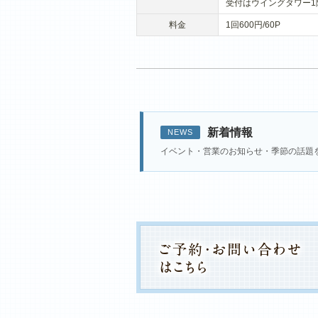
受付はウイングタワー1
料金
1回600円/60P
新着情報
NEWS
イベント・営業のお知らせ・季節の話題