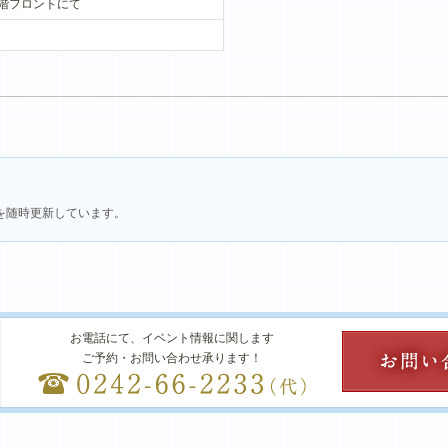
階フロントにて
を随時更新しています。
お電話にて、イベント情報に関します
ご予約・お問い合わせ承ります！