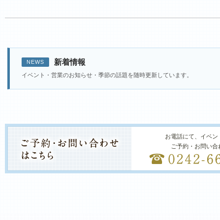
新着情報
NEWS
イベント・営業のお知らせ・季節の話題を随時更新しています。
お電話にて、イベン
ご予約・お問い合