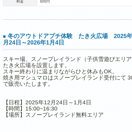
料金
600円
冬のアウトドアプチ体験 たき火広場 2025年
■
月24日～2026年1月4日
スキー場、スノープレイランド（子供雪遊びエリア
たき火広場を設置します。
スキー終わりに温まりながらひと休みもOK。
焼き用マシュマロはスノープレイランド受付にて 3
で販売いたします。
【日程】2025年12月24日～1月4日
【時間】15:00~16:30
【場所】スノープレイランド無料エリア