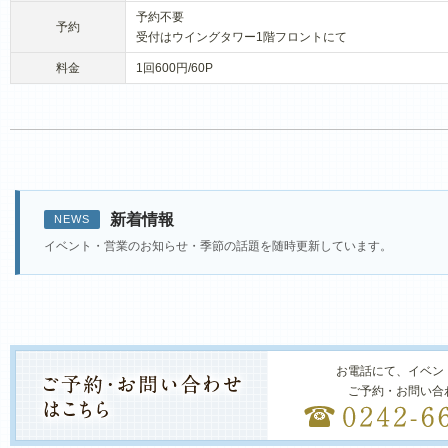
予約不要
予約
受付はウイングタワー1階フロントにて
料金
1回600円/60P
新着情報
NEWS
イベント・営業のお知らせ・季節の話題を随時更新しています。
お電話にて、イベン
ご予約・お問い合