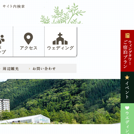
体
アクセス
ウェディング
ープ