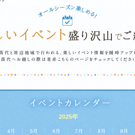
ント
2025年