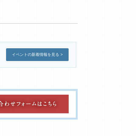
イベントの新着情報を見る >