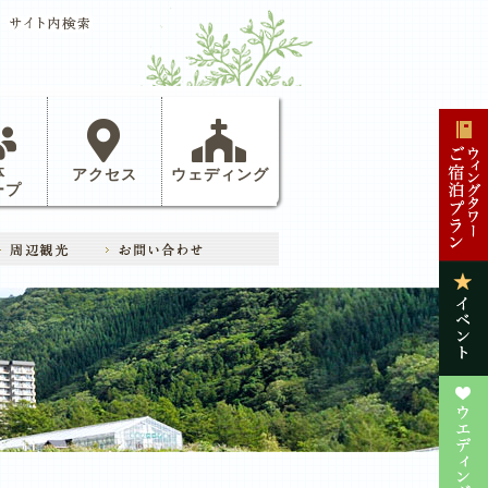
体
アクセス
ウェディング
ープ