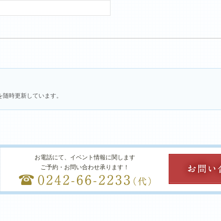
を随時更新しています。
お電話にて、イベント情報に関します
ご予約・お問い合わせ承ります！