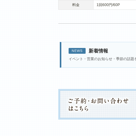
料金
1回600円/60P
新着情報
NEWS
イベント・営業のお知らせ・季節の話題