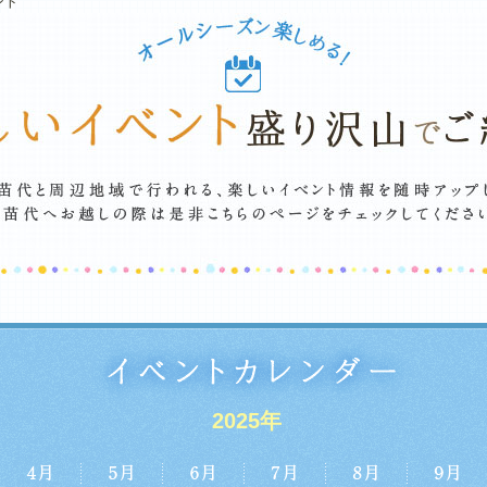
ント
2025年