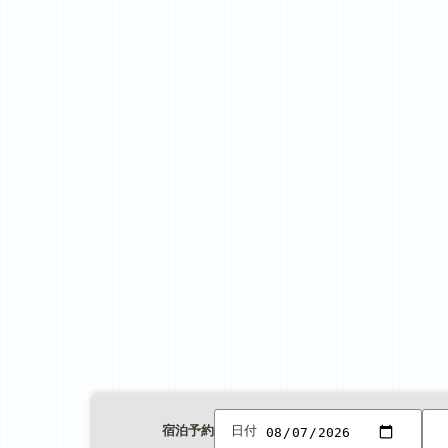
宿泊予約
日付