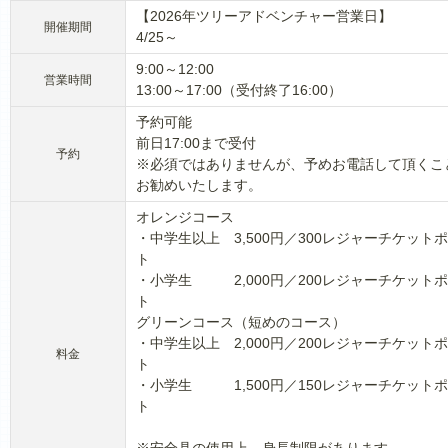
【2026年ツリーアドベンチャー営業日】
開催期間
4/25～
9:00～12:00
営業時間
13:00～17:00（受付終了16:00）
予約可能
前日17:00まで受付
予約
※必須ではありませんが、予めお電話して頂くこ
お勧めいたします。
オレンジコース
・中学生以上 3,500円／300レジャーチケット
ト
・小学生 2,000円／200レジャーチケット
ト
グリーンコース（短めのコース）
・中学生以上 2,000円／200レジャーチケット
料金
ト
・小学生 1,500円／150レジャーチケット
ト