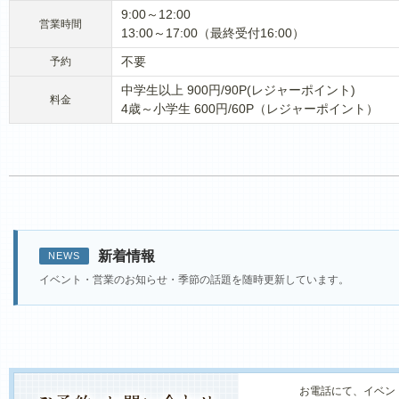
9:00～12:00
営業時間
13:00～17:00（最終受付16:00）
不要
予約
中学生以上 900円/90P(レジャーポイント)
料金
4歳～小学生 600円/60P（レジャーポイント）
新着情報
NEWS
イベント・営業のお知らせ・季節の話題を随時更新しています。
お電話にて、イベン