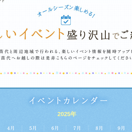
ント
2025年