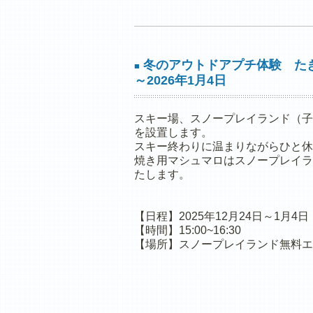
冬のアウトドアプチ体験 たき火
■
～2026年1月4日
スキー場、スノープレイランド（子
を設置します。
スキー終わりに温まりながらひと休
焼き用マシュマロはスノープレイラン
たします。
【日程】2025年12月24日～1月4日
【時間】15:00~16:30
【場所】スノープレイランド無料エ