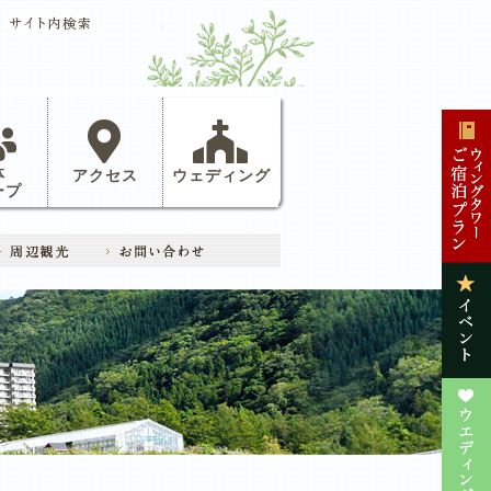
体
アクセス
ウェディング
ープ