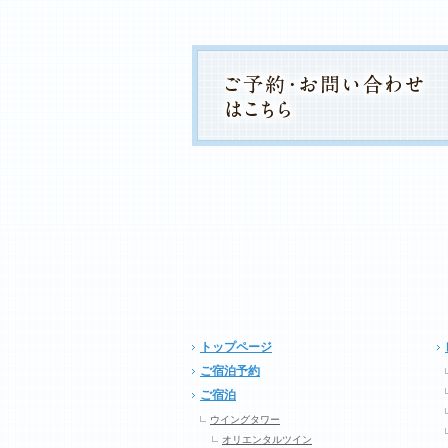
トップページ
ご宿泊予約
ご宿泊
ウイングタワー
オリエンタルツイン