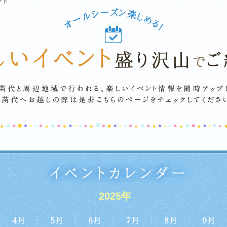
ント
2025年