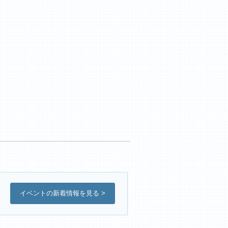
イベントの新着情報を見る >