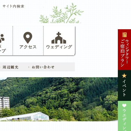
体
アクセス
ウェディング
ープ