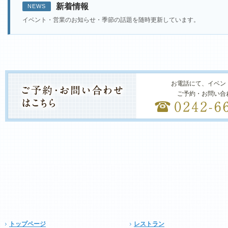
新着情報
NEWS
イベント・営業のお知らせ・季節の話題を随時更新しています。
お電話にて、イベン
ご予約・お問い合
トップページ
レストラン