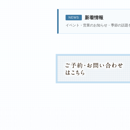
新着情報
NEWS
イベント・営業のお知らせ・季節の話題