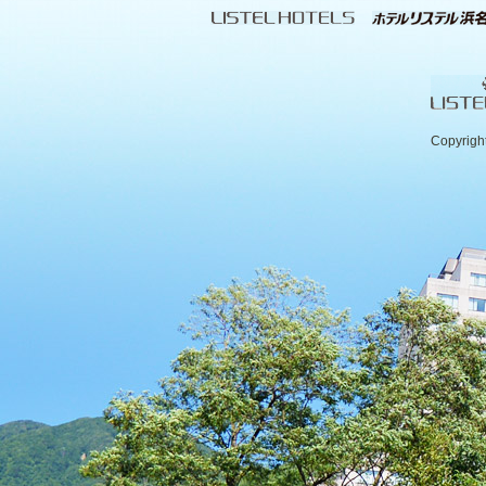
Copyrigh