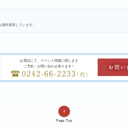
を随時更新しています。
お電話にて、イベント情報に関します
ご予約・お問い合わせ承ります！