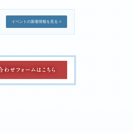
イベントの新着情報を見る >