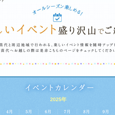
ント
2025年