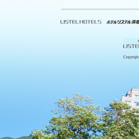
Copyrigh