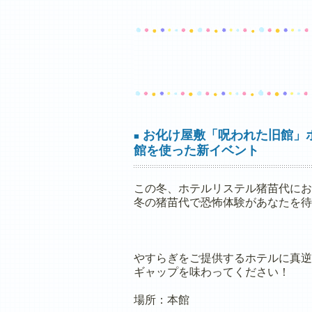
お化け屋敷「呪われた旧館」
■
館を使った新イベント
この冬、ホテルリステル猪苗代にお
冬の猪苗代で恐怖体験があなたを待
やすらぎをご提供するホテルに真逆
ギャップを味わってください！
場所：本館