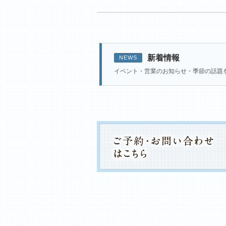
新着情報
NEWS
イベント・営業のお知らせ・季節の話題