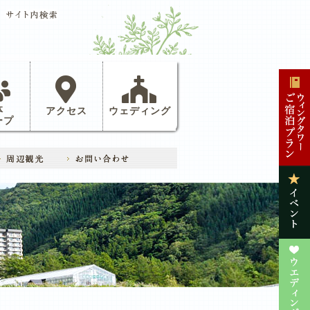
体
アクセス
ウェディング
ープ