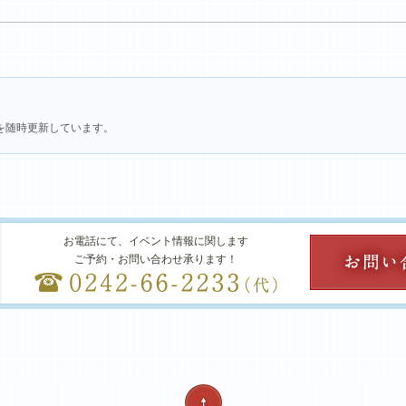
を随時更新しています。
お電話にて、イベント情報に関します
ご予約・お問い合わせ承ります！