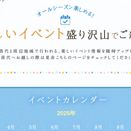
ント
2025年