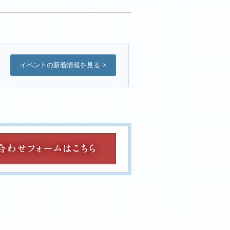
イベントの新着情報を見る >