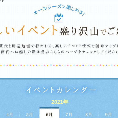
ント
2021年