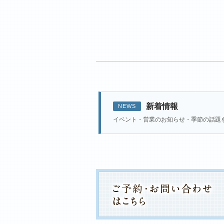
新着情報
NEWS
イベント・営業のお知らせ・季節の話題