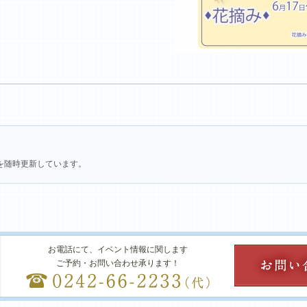
を随時更新しています。
お電話にて、イベント情報に関します
ご予約・お問い合わせ承ります！