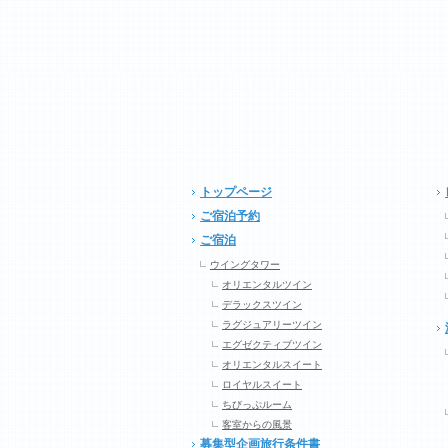
トップページ
ご宿泊予約
ご宿泊
ウイングタワー
オリエンタルツイン
デラックスツイン
ラグジュアリーツイン
エグゼクティブツイン
オリエンタルスイート
ロイヤルスイート
ちびっぷルーム
客室からの風景
募集型企画旅行条件書