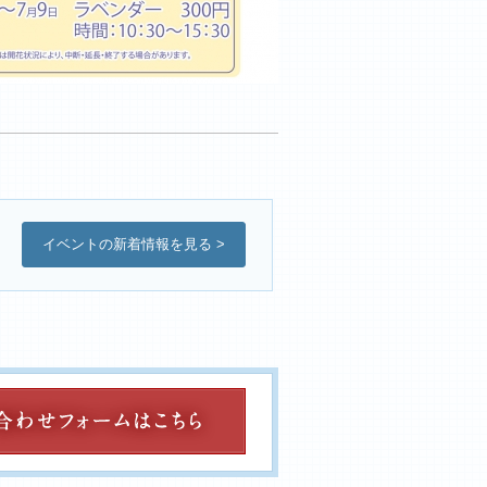
イベントの新着情報を見る >