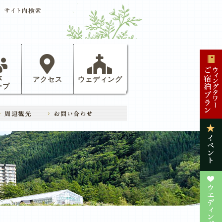
体
アクセス
ウェディング
ープ