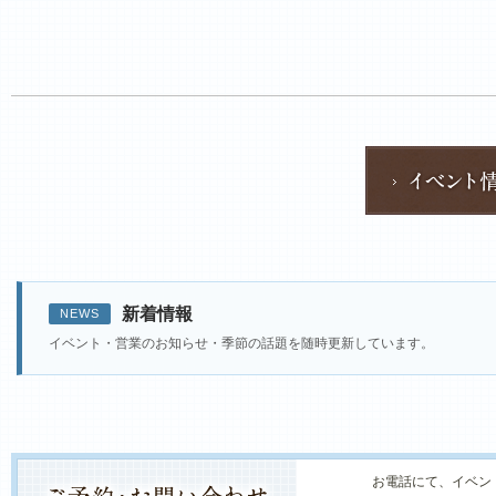
新着情報
NEWS
イベント・営業のお知らせ・季節の話題を随時更新しています。
お電話にて、イベン