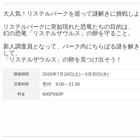
大人気！リステルパークを巡って謎解きに挑戦しよ
リステルパークに突如現れた恐竜たちの目的は、
幻の恐竜「リステルザウルス」の卵を守ること。
新人調査員となって、パーク内にちらばる謎を解き
して、
「リステルザウルス」の卵を見つけ出そう！
2026年7月18日(土)～9月30日(水)
開催期間
受付 9:00～21:00
営業時間
600円/60P
料金