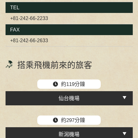
TEL
+81-242-66-2233
FAX
+81-242-66-2633
搭乘飛機前來的旅客
約119分鐘
仙台機場
約297分鐘
新潟機場