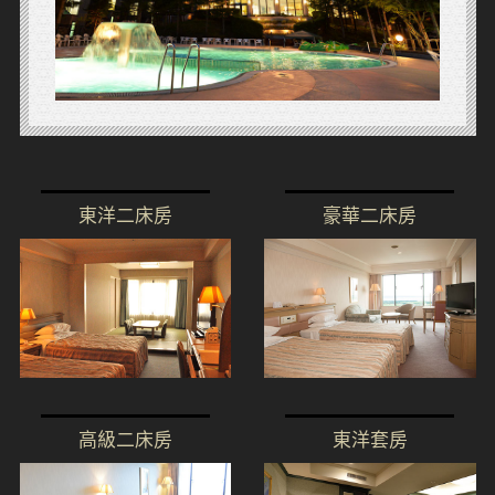
東洋二床房
豪華二床房
高級二床房
東洋套房