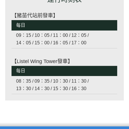
【豬苗代站前發車】
每日
09：15 / 10：05 / 11：00 / 12：05 /
14：05 / 15：00 / 16：05 / 17：00
【Listel Wing Tower發車】
每日
08：35 / 09：35 / 10：30 / 11：30 /
13：30 / 14：30 / 15：30 / 16：30