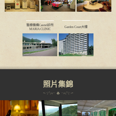
醫療機構Caretel診所
Garden Court大樓
MARIA CLINIC
照片集錦