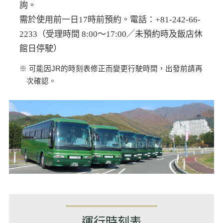
詢。
需於使用前一日17時前預約。電話：+81-242-66-
2233（受理時間 8:00～17:00／未預約時及飯店休
館日停駛）
※ 可能因JR的時刻表修正而變更行駛時間，出發前請再
次確認。
運行時刻表